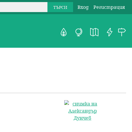
Вход
Регистрация