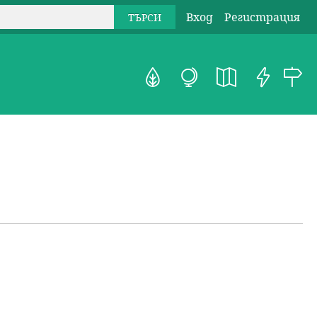
Вход
Регистрация