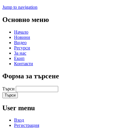
Jump to navigation
Основно меню
Начало
Новини
Видео
Ресурси
За нас
Екип
Контакти
Форма за търсене
Търси
User menu
Вход
Регистрация