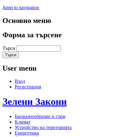
Jump to navigation
Основно меню
Форма за търсене
Търси
User menu
Вход
Регистрация
Зелени
Закони
Биоразнообразие и гори
Климат
Устройство на територията
Енергетика