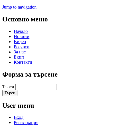
Jump to navigation
Основно меню
Начало
Новини
Видео
Ресурси
За нас
Екип
Контакти
Форма за търсене
Търси
User menu
Вход
Регистрация