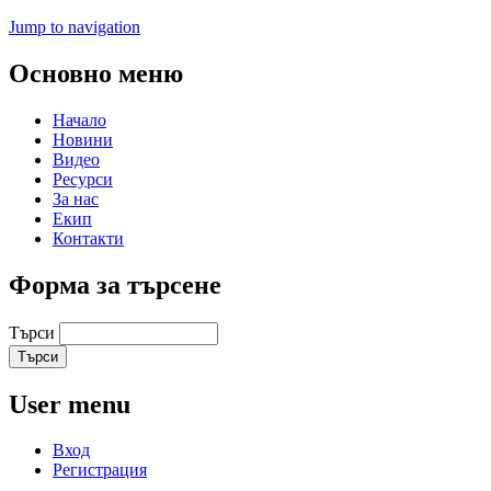
Jump to navigation
Основно меню
Начало
Новини
Видео
Ресурси
За нас
Екип
Контакти
Форма за търсене
Търси
User menu
Вход
Регистрация