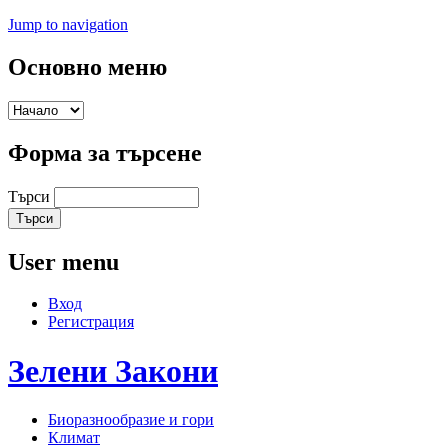
Jump to navigation
Основно меню
Форма за търсене
Търси
User menu
Вход
Регистрация
Зелени
Закони
Биоразнообразие и гори
Климат