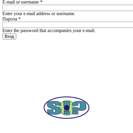
E-mail or username
*
Enter your e-mail address or username.
Парола
*
Enter the password that accompanies your e-mail.