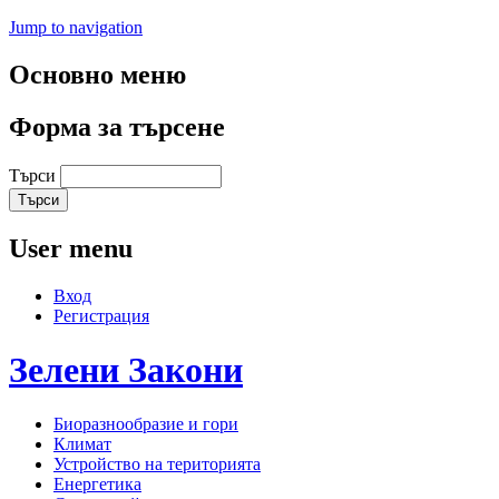
Jump to navigation
Основно меню
Форма за търсене
Търси
User menu
Вход
Регистрация
Зелени
Закони
Биоразнообразие и гори
Климат
Устройство на територията
Енергетика