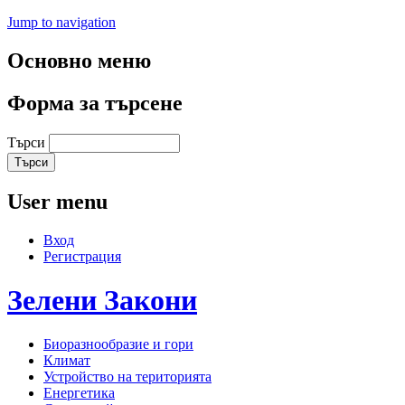
Jump to navigation
Основно меню
Форма за търсене
Търси
User menu
Вход
Регистрация
Зелени
Закони
Биоразнообразие и гори
Климат
Устройство на територията
Енергетика