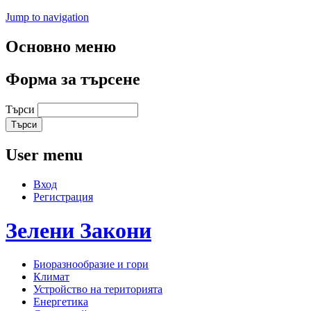
Jump to navigation
Основно меню
Форма за търсене
Търси
User menu
Вход
Регистрация
Зелени
Закони
Биоразнообразие и гори
Климат
Устройство на територията
Енергетика