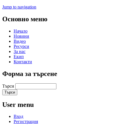
Jump to navigation
Основно меню
Начало
Новини
Видео
Ресурси
За нас
Екип
Контакти
Форма за търсене
Търси
User menu
Вход
Регистрация