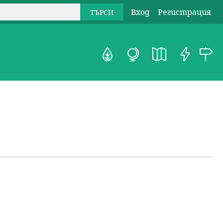
Вход
Регистрация