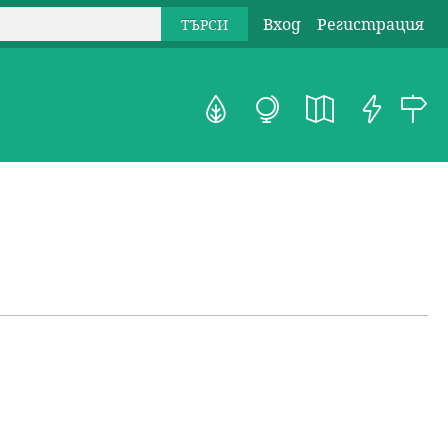
Вход
Регистрация