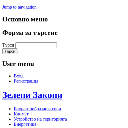
Jump to navigation
Основно меню
Форма за търсене
Търси
User menu
Вход
Регистрация
Зелени
Закони
Биоразнообразие и гори
Климат
Устройство на територията
Енергетика