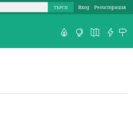
Вход
Регистрация