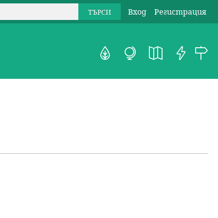
Вход
Регистрация