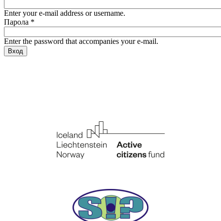
Enter your e-mail address or username.
Парола
*
Enter the password that accompanies your e-mail.