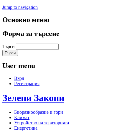
Jump to navigation
Основно меню
Форма за търсене
Търси
User menu
Вход
Регистрация
Зелени
Закони
Биоразнообразие и гори
Климат
Устройство на територията
Енергетика