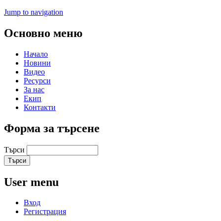
Jump to navigation
Основно меню
Начало
Новини
Видео
Ресурси
За нас
Екип
Контакти
Форма за търсене
Търси
User menu
Вход
Регистрация