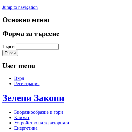
Jump to navigation
Основно меню
Форма за търсене
Търси
User menu
Вход
Регистрация
Зелени
Закони
Биоразнообразие и гори
Климат
Устройство на територията
Енергетика