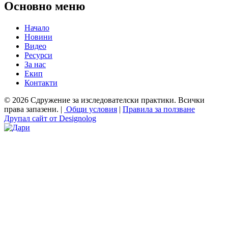
Основно меню
Начало
Новини
Видео
Ресурси
За нас
Екип
Контакти
© 2026 Сдружение за изследователски практики. Всички
права запазени. |
Общи условия
|
Правила за ползване
Друпал сайт от Designolog