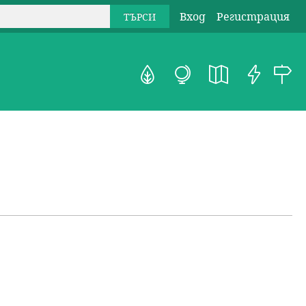
Вход
Регистрация