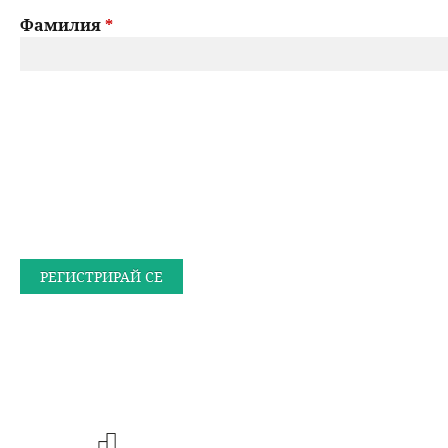
Фамилия
*