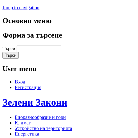
Jump to navigation
Основно меню
Форма за търсене
Търси
User menu
Вход
Регистрация
Зелени
Закони
Биоразнообразие и гори
Климат
Устройство на територията
Енергетика