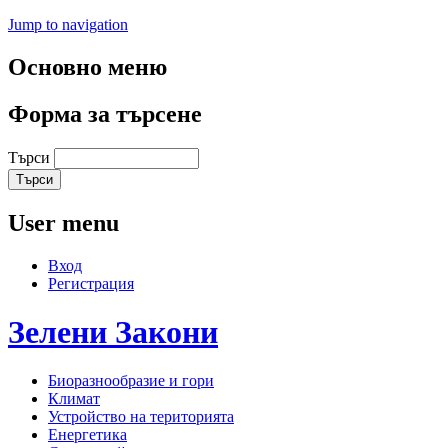
Jump to navigation
Основно меню
Форма за търсене
Търси
User menu
Вход
Регистрация
Зелени
Закони
Биоразнообразие и гори
Климат
Устройство на територията
Енергетика