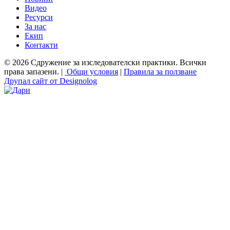
Видео
Ресурси
За нас
Екип
Контакти
© 2026 Сдружение за изследователски практики. Всички
права запазени. |
Общи условия
|
Правила за ползване
Друпал сайт от Designolog