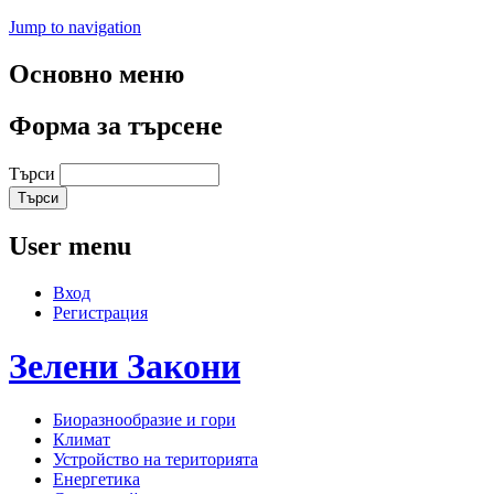
Jump to navigation
Основно меню
Форма за търсене
Търси
User menu
Вход
Регистрация
Зелени
Закони
Биоразнообразие и гори
Климат
Устройство на територията
Енергетика