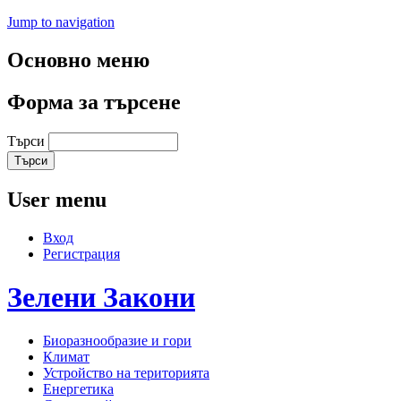
Jump to navigation
Основно меню
Форма за търсене
Търси
User menu
Вход
Регистрация
Зелени
Закони
Биоразнообразие и гори
Климат
Устройство на територията
Енергетика