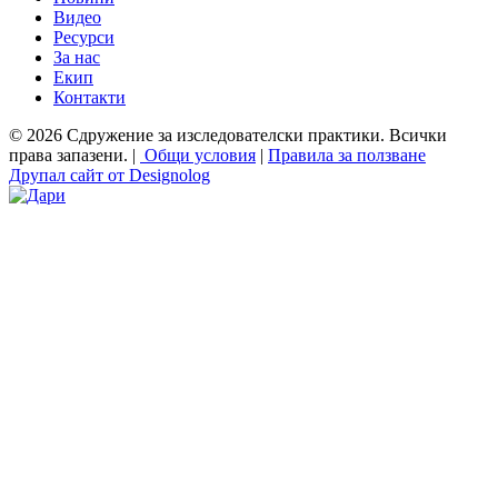
Видео
Ресурси
За нас
Екип
Контакти
© 2026 Сдружение за изследователски практики. Всички
права запазени. |
Общи условия
|
Правила за ползване
Друпал сайт от Designolog