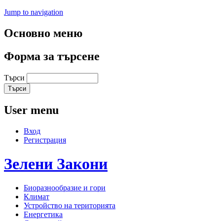
Jump to navigation
Основно меню
Форма за търсене
Търси
User menu
Вход
Регистрация
Зелени
Закони
Биоразнообразие и гори
Климат
Устройство на територията
Енергетика