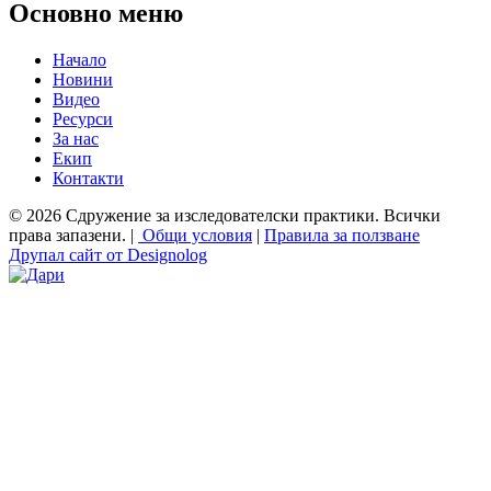
Основно меню
Начало
Новини
Видео
Ресурси
За нас
Екип
Контакти
© 2026 Сдружение за изследователски практики. Всички
права запазени. |
Общи условия
|
Правила за ползване
Друпал сайт от Designolog