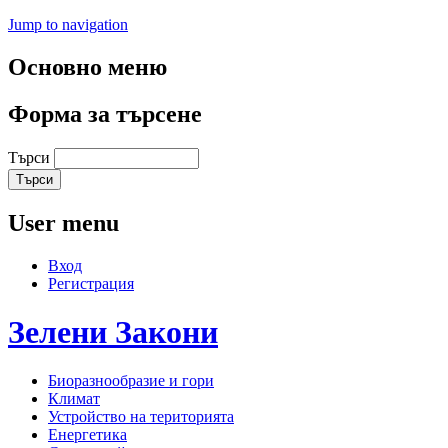
Jump to navigation
Основно меню
Форма за търсене
Търси
User menu
Вход
Регистрация
Зелени
Закони
Биоразнообразие и гори
Климат
Устройство на територията
Енергетика