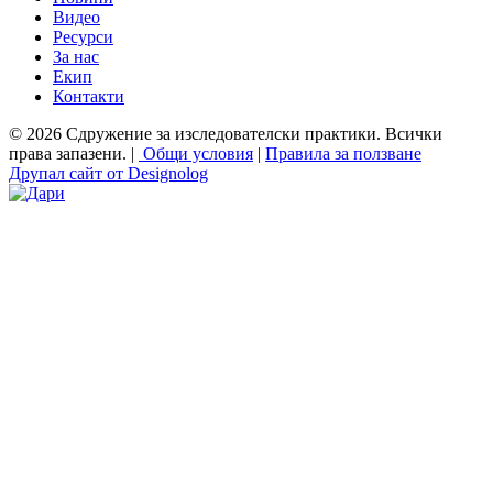
Видео
Ресурси
За нас
Екип
Контакти
© 2026 Сдружение за изследователски практики. Всички
права запазени. |
Общи условия
|
Правила за ползване
Друпал сайт от Designolog