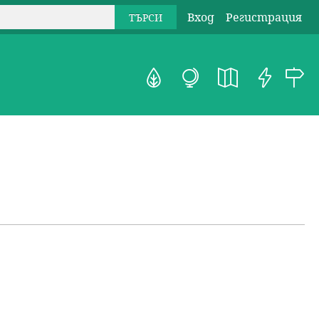
Вход
Регистрация