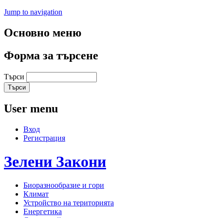
Jump to navigation
Основно меню
Форма за търсене
Търси
User menu
Вход
Регистрация
Зелени
Закони
Биоразнообразие и гори
Климат
Устройство на територията
Енергетика