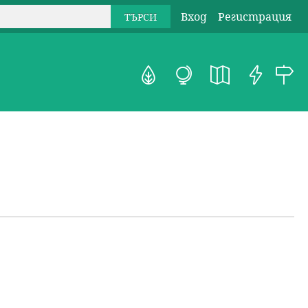
Вход
Регистрация