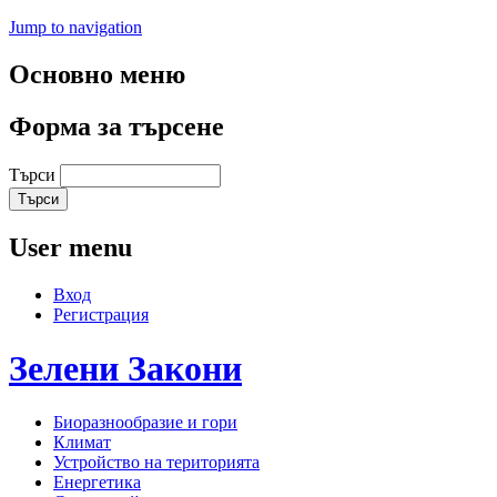
Jump to navigation
Основно меню
Форма за търсене
Търси
User menu
Вход
Регистрация
Зелени
Закони
Биоразнообразие и гори
Климат
Устройство на територията
Енергетика