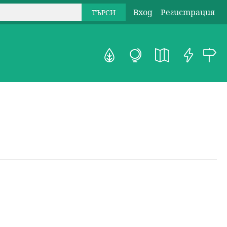
Вход
Регистрация