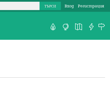
Вход
Регистрация