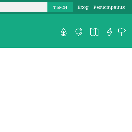
Вход
Регистрация