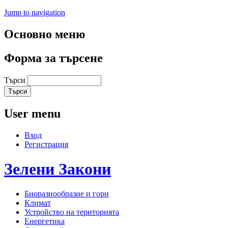
Jump to navigation
Основно меню
Форма за търсене
Търси
User menu
Вход
Регистрация
Зелени
Закони
Биоразнообразие и гори
Климат
Устройство на територията
Енергетика