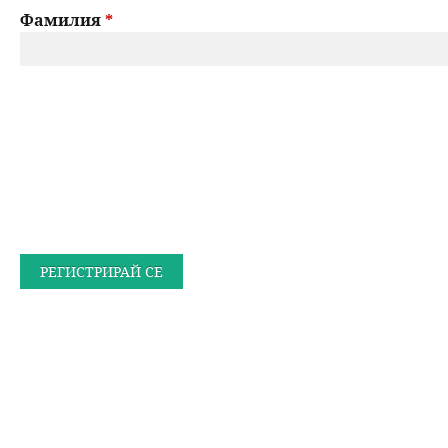
Фамилия
*