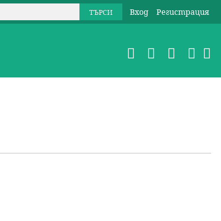
Вход
Регистрация