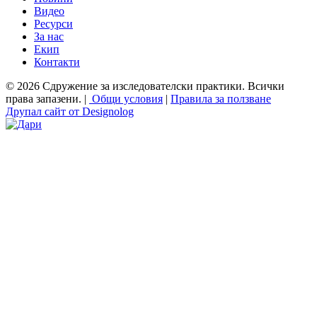
Видео
Ресурси
За нас
Екип
Контакти
© 2026 Сдружение за изследователски практики. Всички
права запазени. |
Общи условия
|
Правила за ползване
Друпал сайт от Designolog