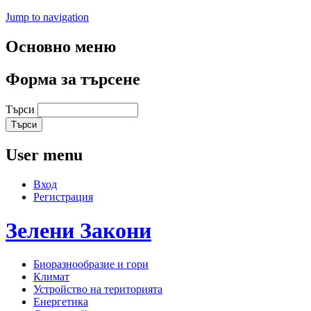
Jump to navigation
Основно меню
Форма за търсене
Търси
User menu
Вход
Регистрация
Зелени
Закони
Биоразнообразие и гори
Климат
Устройство на територията
Енергетика