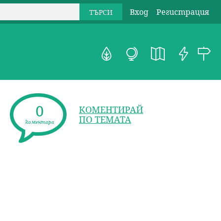
Вход
Регистрация
0
КОМЕНТИРАЙ
ПО ТЕМАТА
коментара