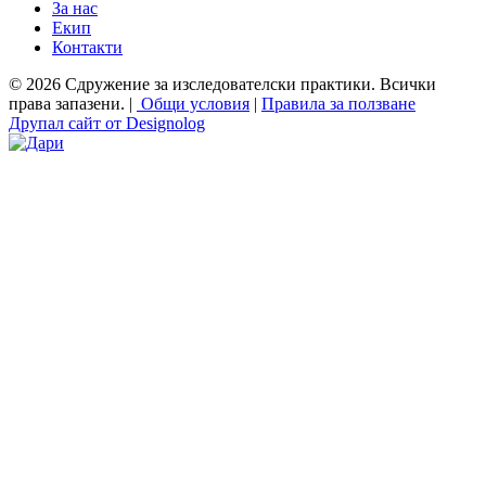
За нас
Екип
Контакти
© 2026 Сдружение за изследователски практики. Всички
права запазени. |
Общи условия
|
Правила за ползване
Друпал сайт от Designolog