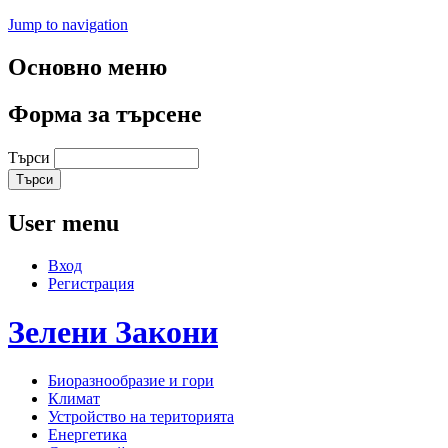
Jump to navigation
Основно меню
Форма за търсене
Търси
User menu
Вход
Регистрация
Зелени
Закони
Биоразнообразие и гори
Климат
Устройство на територията
Енергетика