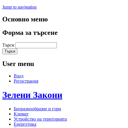
Jump to navigation
Основно меню
Форма за търсене
Търси
User menu
Вход
Регистрация
Зелени
Закони
Биоразнообразие и гори
Климат
Устройство на територията
Енергетика