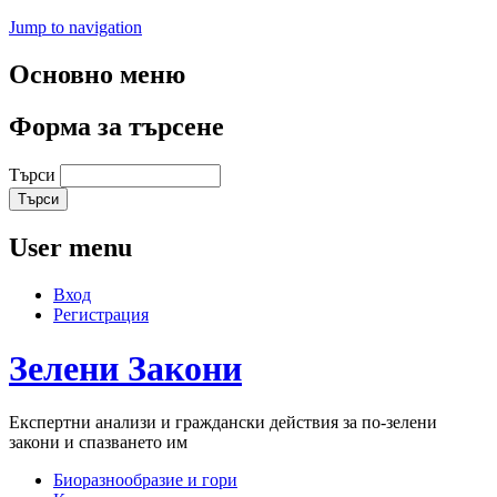
Jump to navigation
Основно меню
Форма за търсене
Търси
User menu
Вход
Регистрация
Зелени
Закони
Експертни анализи и граждански действия за по-зелени
закони и спазването им
Биоразнообразие и гори