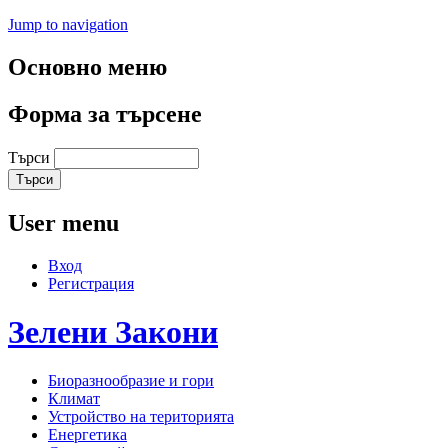
Jump to navigation
Основно меню
Форма за търсене
Търси
User menu
Вход
Регистрация
Зелени
Закони
Биоразнообразие и гори
Климат
Устройство на територията
Енергетика