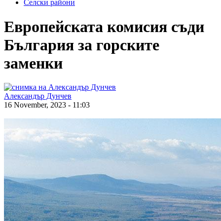
Селски райони
Европейската комисия съди
България за горските
заменки
Александър Дунчев
16 November, 2023 - 11:03