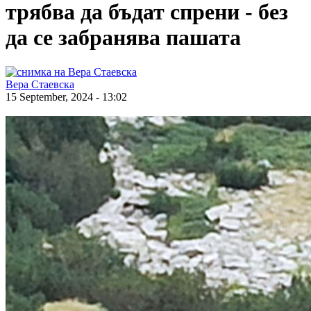
трябва да бъдат спрени - без
да се забранява пашата
Вера Стаевска
15 September, 2024 - 13:02