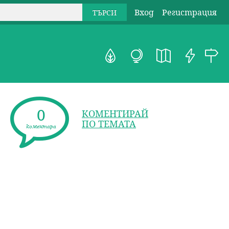
Вход
Регистрация
0
КОМЕНТИРАЙ
ПО ТЕМАТА
коментара