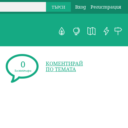
Вход
Регистрация
0
КОМЕНТИРАЙ
ПО ТЕМАТА
коментара