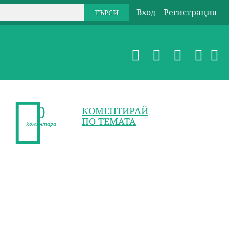
Вход
Регистрация
0
КОМЕНТИРАЙ
ПО ТЕМАТА
коментара