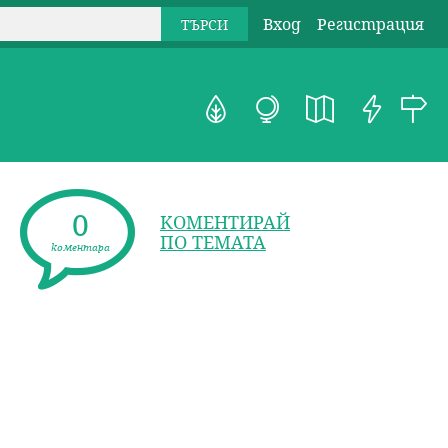
Вход
Регистрация
0
КОМЕНТИРАЙ
ПО ТЕМАТА
коментара