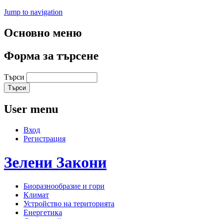
Jump to navigation
Основно меню
Форма за търсене
Търси
User menu
Вход
Регистрация
Зелени
Закони
Биоразнообразие и гори
Климат
Устройство на територията
Енергетика