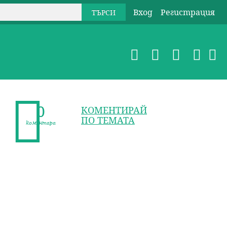
Вход
Регистрация
0
КОМЕНТИРАЙ
ПО ТЕМАТА
коментара